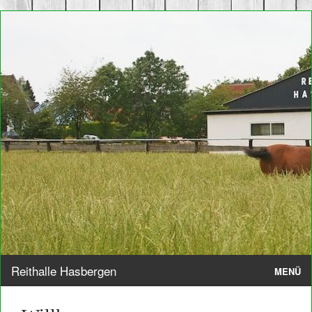
Reithalle Hasbergen
MENÜ
Pferdepension